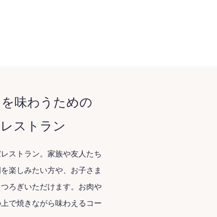
きを味わうための
のレストラン
室レストラン。家族や友人たち
間を楽しみたい方や、お子さま
くつろぎいただけます。お肉や
の上で焼きながら味わえるコー