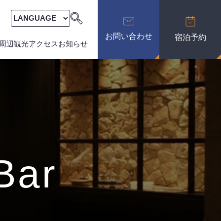
お問い合わせ
宿泊予約
周辺観光
アクセス
お知らせ
Bar