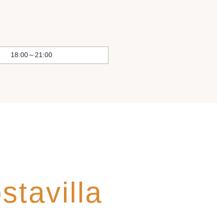
18:00～21:00
tavilla