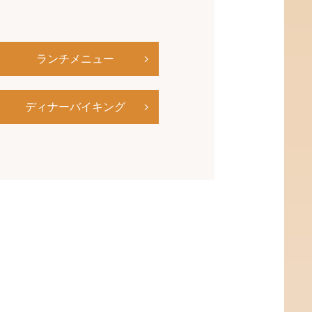
ランチメニュー
ディナーバイキング