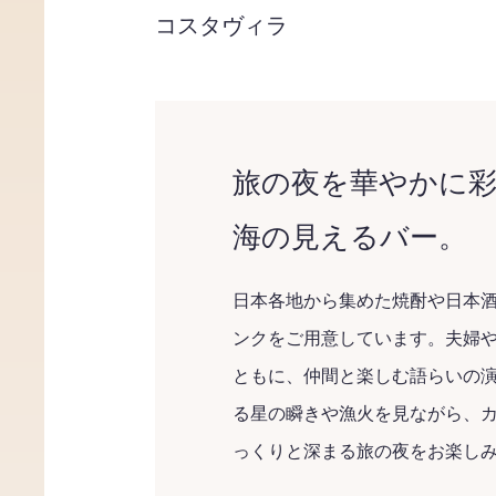
コスタヴィラ
旅の夜を華やかに
海の見えるバー。
日本各地から集めた焼酎や日本
ンクをご用意しています。夫婦
ともに、仲間と楽しむ語らいの
る星の瞬きや漁火を見ながら、
っくりと深まる旅の夜をお楽し