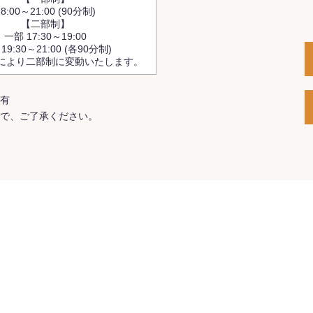
18:00～21:00 (90分制)
【二部制】
一部 17:30～19:00
19:30～21:00 (各90分制)
により二部制に変動いたします。
有
で、ご了承ください。