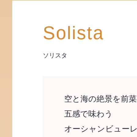
Solista
ソリスタ
空と海の絶景を前菜
五感で味わう
オーシャンビュー