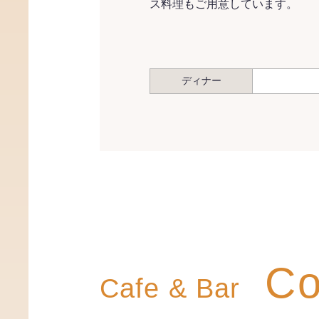
ス料理もご用意しています。
ディナー
Cos
Cafe & Bar