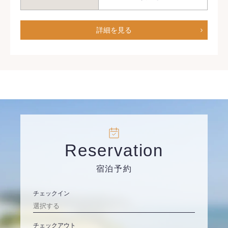
詳細を見る
Reservation
宿泊予約
チェックイン
チェックアウト