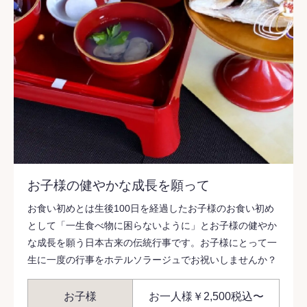
お子様の健やかな成長を願って
お食い初めとは生後100日を経過したお子様のお食い初め
として「一生食べ物に困らないように」とお子様の健やか
な成長を願う日本古来の伝統行事です。お子様にとって一
生に一度の行事をホテルソラージュでお祝いしませんか？
お子様
お一人様￥2,500税込〜