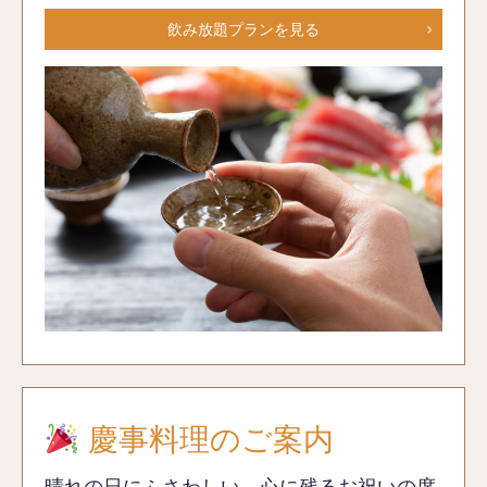
飲み放題プランを見る
慶事料理のご案内