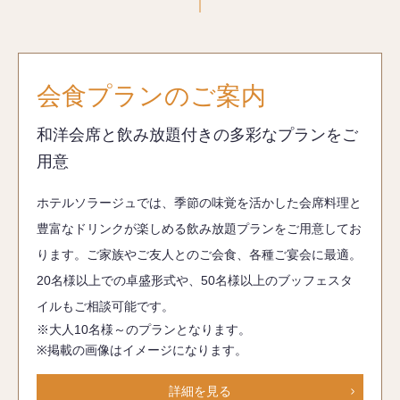
会食プランのご案内
和洋会席と飲み放題付きの多彩なプランをご
用意
ホテルソラージュでは、季節の味覚を活かした会席料理と
豊富なドリンクが楽しめる飲み放題プランをご用意してお
ります。ご家族やご友人とのご会食、各種ご宴会に最適。
20名様以上での卓盛形式や、50名様以上のブッフェスタ
イルもご相談可能です。
※大人10名様～のプランとなります。
※掲載の画像はイメージになります。
詳細を見る