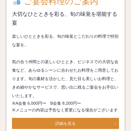
ご宴会料理のご案内
大切なひとときを彩る、旬の味覚を堪能する
宴
楽しいひとときを彩る、旬の味覚とこだわりの料理で特別
な宴を。
気の合う仲間との楽しいひととき、ビジネスでの大切な会
食など、あらゆるシーンに合わせたお料理をご用意してお
ります。旬の素材を活かした、見た目も美しいお料理と、
きめ細やかなサービスで、思い出に残るご宴会をお手伝い
いたします。
※A会食 6,000円〜 B会食 8,200円〜
※メニューの内容は予告なく変更になる場合がございます
詳細を見る