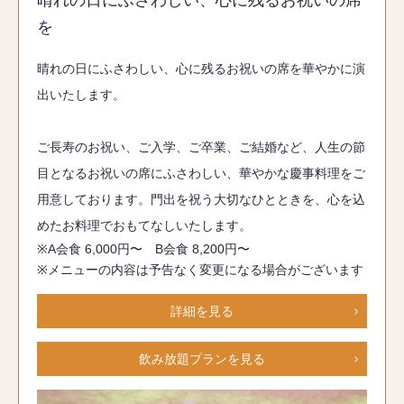
晴れの日にふさわしい、心に残るお祝いの席
を
晴れの日にふさわしい、心に残るお祝いの席を華やかに演
出いたします。
ご長寿のお祝い、ご入学、ご卒業、ご結婚など、人生の節
目となるお祝いの席にふさわしい、華やかな慶事料理をご
用意しております。門出を祝う大切なひとときを、心を込
めたお料理でおもてなしいたします。
※A会食 6,000円〜 B会食 8,200円〜
※メニューの内容は予告なく変更になる場合がございます
詳細を見る
飲み放題プランを見る