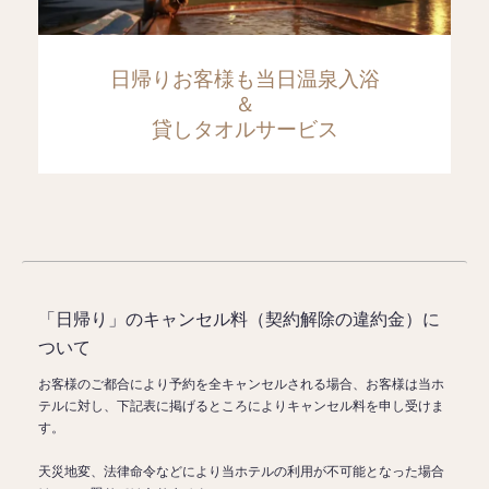
日帰りお客様も当日温泉入浴
＆
貸しタオルサービス
「日帰り」のキャンセル料（契約解除の違約金）に
ついて
お客様のご都合により予約を全キャンセルされる場合、お客様は当ホ
テルに対し、下記表に掲げるところによりキャンセル料を申し受けま
す。
天災地変、法律命令などにより当ホテルの利用が不可能となった場合