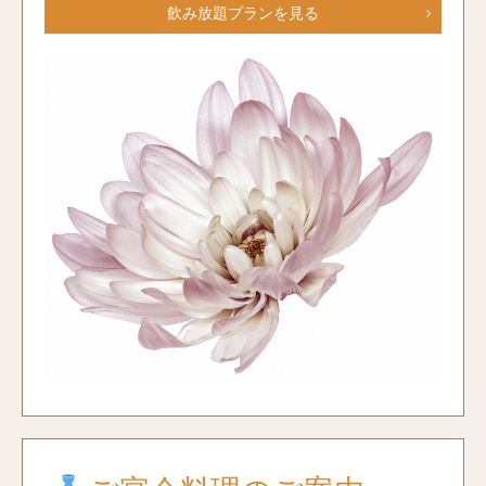
飲み放題プランを見る