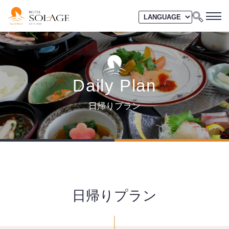
Daily Plan
日帰りプラン
日帰りプラン