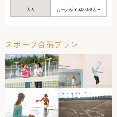
大人
お一人様￥6,000税込〜
スポーツ合宿プラン