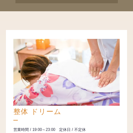
整体 ドリーム
営業時間 / 19:00～23:00 定休日 / 不定休