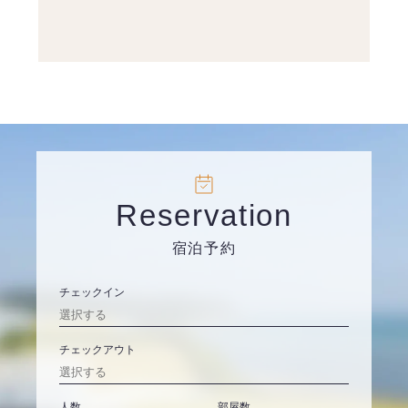
Reservation
宿泊予約
チェックイン
チェックアウト
人数
部屋数