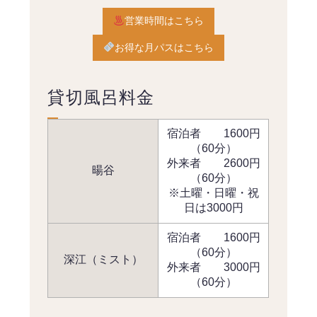
営業時間はこちら
お得な月パスはこちら
貸切風呂料金
宿泊者 1600円
（60分）
外来者 2600円
暘谷
（60分）
※土曜・日曜・祝
日は3000円
宿泊者 1600円
（60分）
深江（ミスト）
外来者 3000円
（60分）