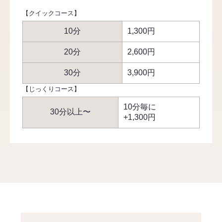
【クイックコース】
10分
1,300円
20分
2,600円
30分
3,900円
【じっくりコース】
10分毎に
30分以上〜
+1,300円