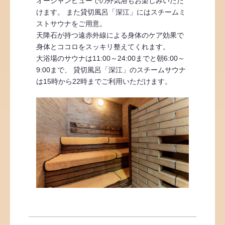
オーシャンビューでの外気浴もお楽しみいただ
けます。 また貸切風呂「深江」にはスチームミ
ストサウナをご用意。
天降石が持つ遠赤外線による身体のケア効果で
身体とココロをスッキリ整えてくれます。
大浴場のサウナは11:00～24:00までと朝6:00～
9:00まで、 貸切風呂「深江」のスチームサウナ
は15時から22時までご利用いただけます。