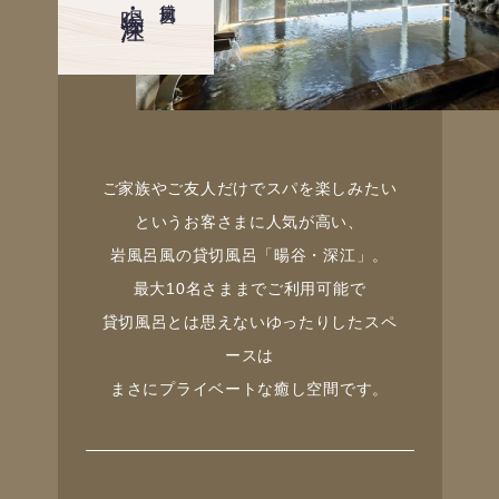
ご家族やご友人だけでスパを楽しみたい
というお客さまに人気が高い、
岩風呂風の貸切風呂「暘谷・深江」。
最大10名さままでご利用可能で
貸切風呂とは思えないゆったりしたスペ
ースは
まさにプライベートな癒し空間です。