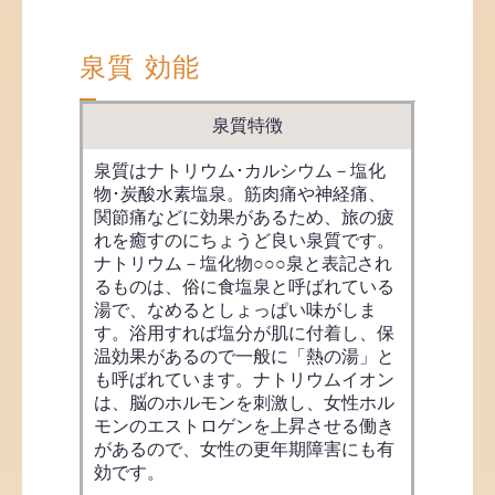
泉質 効能
泉質特徴
泉質はナトリウム･カルシウム－塩化
物･炭酸水素塩泉。筋肉痛や神経痛、
関節痛などに効果があるため、旅の疲
れを癒すのにちょうど良い泉質です。
ナトリウム－塩化物○○○泉と表記され
るものは、俗に食塩泉と呼ばれている
湯で、なめるとしょっぱい味がしま
す。浴用すれば塩分が肌に付着し、保
温効果があるので一般に「熱の湯」と
も呼ばれています。ナトリウムイオン
は、脳のホルモンを刺激し、女性ホル
モンのエストロゲンを上昇させる働き
があるので、女性の更年期障害にも有
効です。