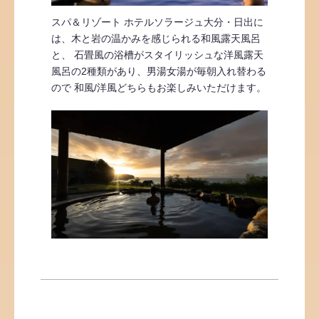
スパ＆リゾート ホテルソラージュ大分・日出に
は、木と岩の温かみを感じられる和風露天風呂
と、 石畳風の浴槽がスタイリッシュな洋風露天
風呂の2種類があり、男湯女湯が毎朝入れ替わる
ので 和風/洋風どちらもお楽しみいただけます。