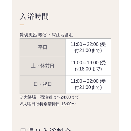
入浴時間
貸切風呂 暘谷・深江も含む
11:00～22:00 (受
平日
付21:00まで)
11:00～19:00 (受
土・休前日
付18:00まで)
11:00～22:00 (受
日・祝日
付21:00まで)
※大浴場 宿泊者は〜24:00まで
※火曜日は特別清掃日 16:00〜