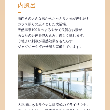
内風呂
南向きの大きな窓からたっぷりと光が差し込む
ガラス張りの広々とした大浴場。
天然温泉100％のまろやかで良質なお湯が、
あなたの身体を包み込み、優しく癒します。
心地よい刺激が温熱効果をもたらす
ジャグジーや打たせ湯も完備しています。
大浴場にあるサウナは対流式のドライサウナ。