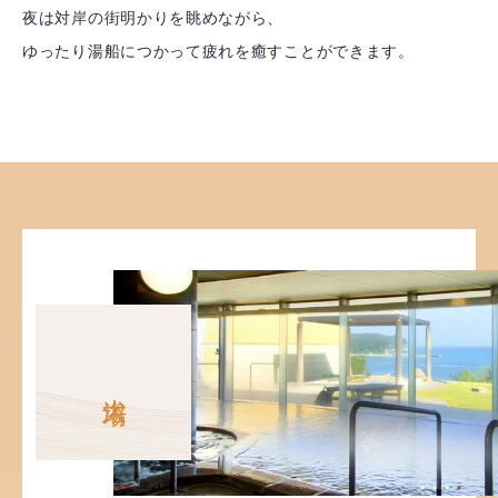
夜は対岸の街明かりを眺めながら、
ゆったり湯船につかって疲れを癒すことができます。
大浴場