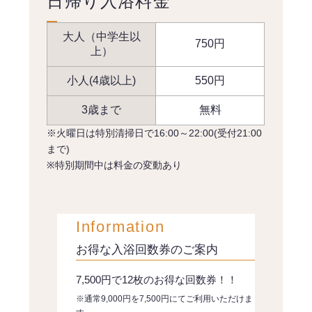
日帰り入浴料金
大人（中学生以
750円
上）
小人(4歳以上)
550円
3歳まで
無料
※火曜日は特別清掃日で16:00～22:00(受付21:00
まで)
※特別期間中は料金の変動あり
Information
お得な入浴回数券のご案内
7,500円で12枚のお得な回数券！！
※通常9,000円を7,500円にてご利用いただけま