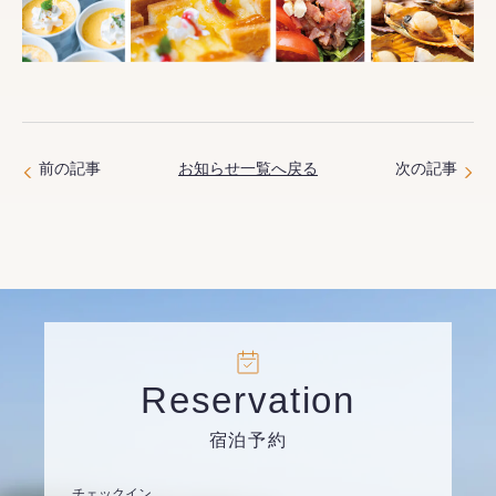
前の記事
お知らせ一覧へ戻る
次の記事
Reservation
宿泊予約
チェックイン