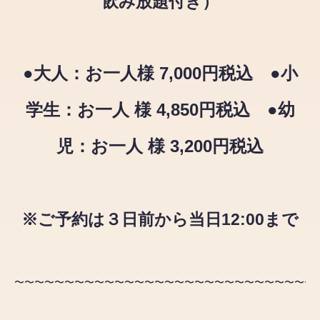
飲み放題付き）
●大人：お一人様 7,000円税込 ●小
学生：お一人 様 4,850円税込 ●幼
児：お一人 様 3,200円税込
※ご予約は３日前から当日12:00まで
〜〜〜〜〜〜〜〜〜〜〜〜〜〜〜〜〜〜〜〜〜〜〜〜〜〜〜〜〜〜