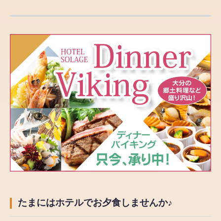
たまにはホテルでお夕食しませんか♪