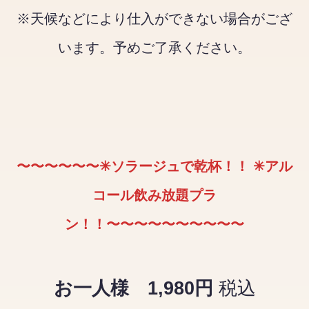
※天候などにより仕入ができない場合がござ
います。予めご了承ください。
〜〜〜〜〜〜✳︎ソラージュで乾杯！！ ✳︎アル
コール飲み放題プラ
ン！！〜〜〜〜〜〜〜〜〜〜
お一人様 1,980円
税込