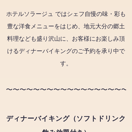
ホテルソラージュ ではシェフ自慢の味・彩も
豊な洋食メニューをはじめ、地元大分の郷土
料理なども盛り沢山に、お客様にお楽しみ頂
けるディナーバイキングのご予約を承り中で
す。
〜〜〜〜〜〜〜〜〜〜〜〜〜〜〜〜〜〜
ディナーバイキング（ソフトドリンク