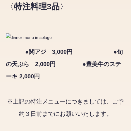
〈
特注料理3品
〉
●関アジ 3,000円 ●旬
の天ぷら 2,000円 ●豊美牛のステ
ーキ 2,000円
※上記の特注メニューにつきましては、ご予
約３日前までにお願いいたします。